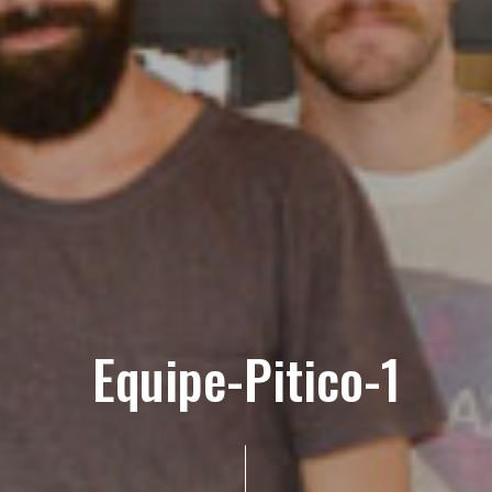
Equipe-Pitico-1