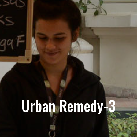
Urban Remedy-3