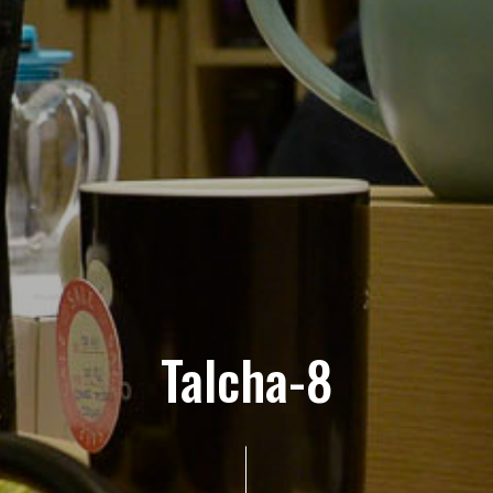
Talcha-8