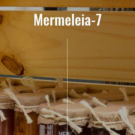
Mermeleia-7