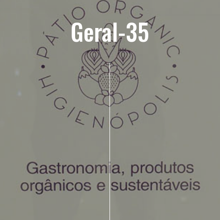
Geral-35