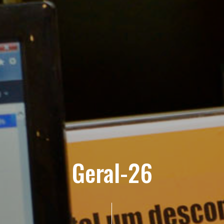
Geral-26