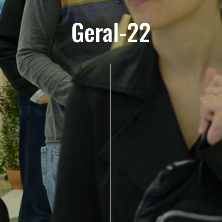
Geral-22