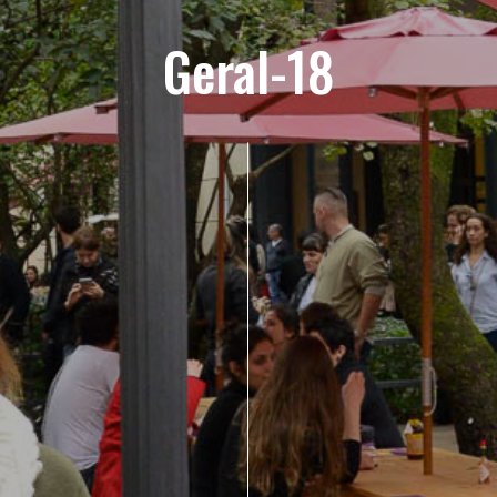
Geral-18