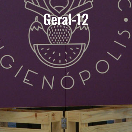
Geral-12