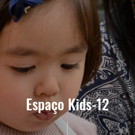
Espaço Kids-12