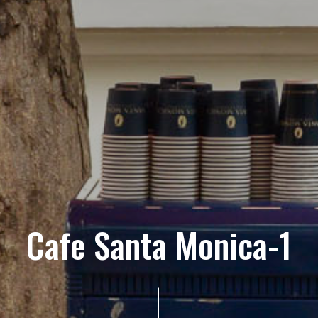
Cafe Santa Monica-1