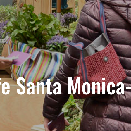
fe Santa Monica-