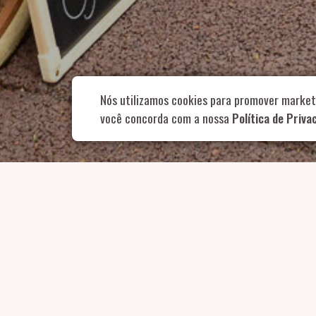
Rua Aurélia, 1
Nós utilizamos cookies para promover market
você concorda com a nossa
Política de Priva