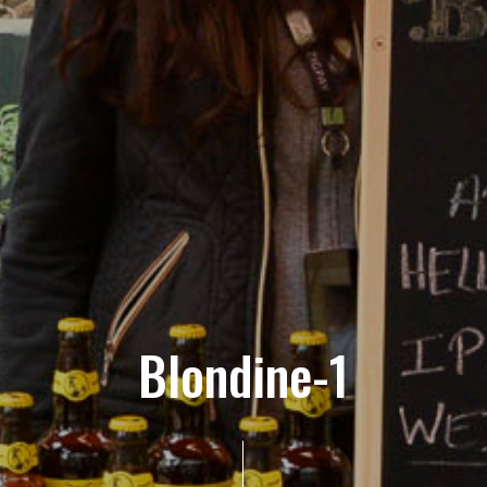
Blondine-1