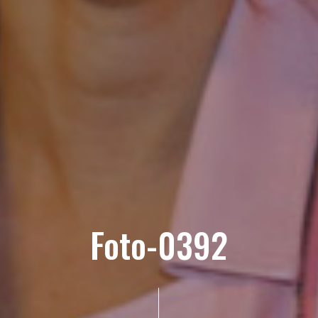
Foto-0392