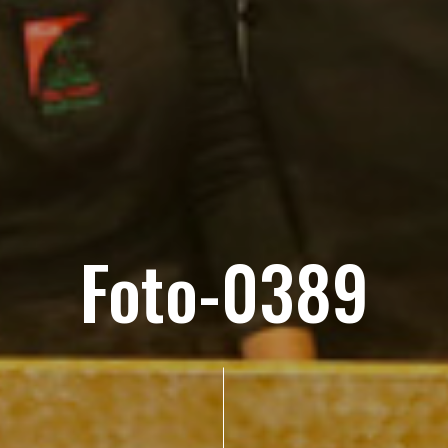
Foto-0389