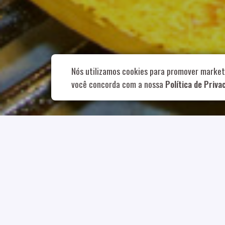
Rua Aurélia, 1
Nós utilizamos cookies para promover market
você concorda com a nossa
Política de Priva