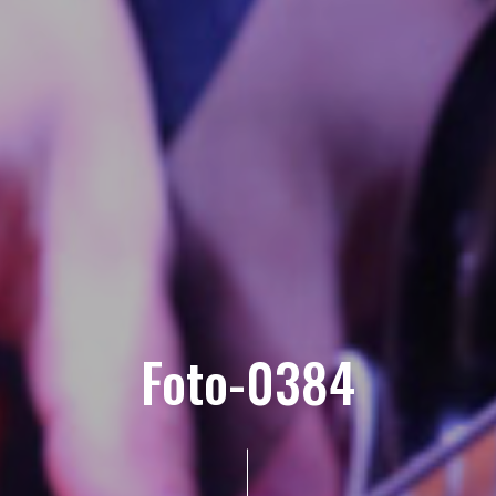
Foto-0384