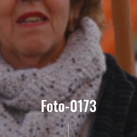
Foto-0173