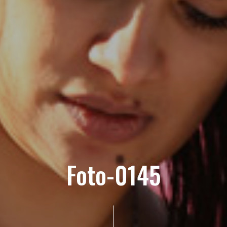
Foto-0145