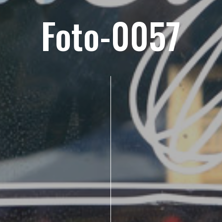
Foto-0057