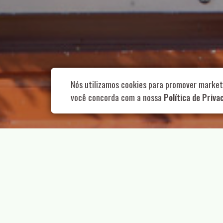
Rua Aurélia, 1
Nós utilizamos cookies para promover market
você concorda com a nossa
Política de Priva