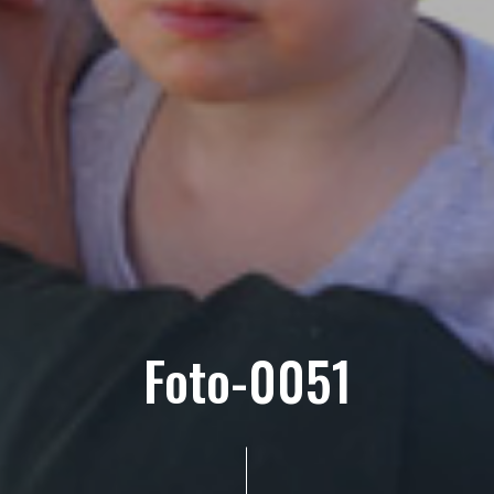
Foto-0051