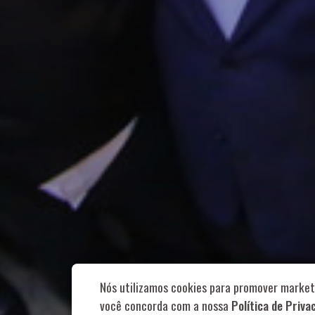
Rua Aurélia, 1
Nós utilizamos cookies para promover market
você concorda com a nossa
Política de Priva